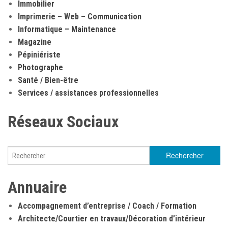
Immobilier
Imprimerie – Web – Communication
Informatique – Maintenance
Magazine
Pépiniériste
Photographe
Santé / Bien-être
Services / assistances professionnelles
Réseaux Sociaux
Annuaire
Accompagnement d’entreprise / Coach / Formation
Architecte/Courtier en travaux/Décoration d’intérieur