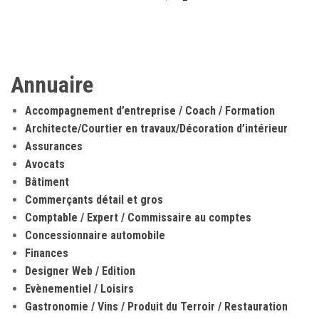
Annuaire
Accompagnement d’entreprise / Coach / Formation
Architecte/Courtier en travaux/Décoration d’intérieur
Assurances
Avocats
Bâtiment
Commerçants détail et gros
Comptable / Expert / Commissaire au comptes
Concessionnaire automobile
Finances
Designer Web / Edition
Evènementiel / Loisirs
Gastronomie / Vins / Produit du Terroir / Restauration