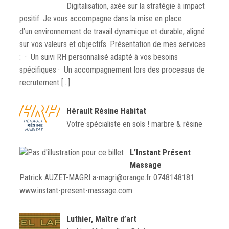
Digitalisation, axée sur la stratégie à impact
positif. Je vous accompagne dans la mise en place
d’un environnement de travail dynamique et durable, aligné
sur vos valeurs et objectifs. Présentation de mes services
: · Un suivi RH personnalisé adapté à vos besoins
spécifiques · Un accompagnement lors des processus de
recrutement […]
Hérault Résine Habitat
Votre spécialiste en sols ! marbre & résine
L’Instant Présent
Massage
Patrick AUZET-MAGRI a-magri@orange.fr 0748148181
www.instant-present-massage.com
Luthier, Maître d’art