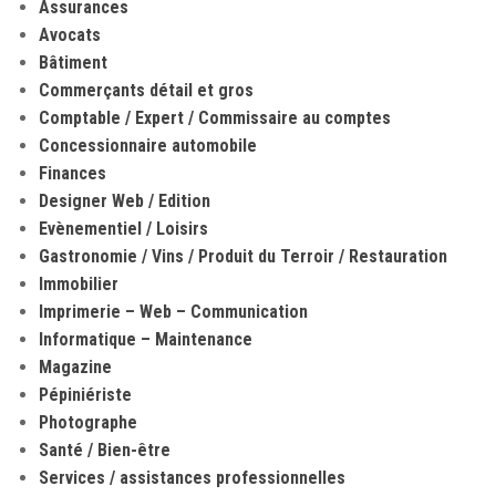
Assurances
Avocats
Bâtiment
Commerçants détail et gros
Comptable / Expert / Commissaire au comptes
Concessionnaire automobile
Finances
Designer Web / Edition
Evènementiel / Loisirs
Gastronomie / Vins / Produit du Terroir / Restauration
Immobilier
Imprimerie – Web – Communication
Informatique – Maintenance
Magazine
Pépiniériste
Photographe
Santé / Bien-être
Services / assistances professionnelles