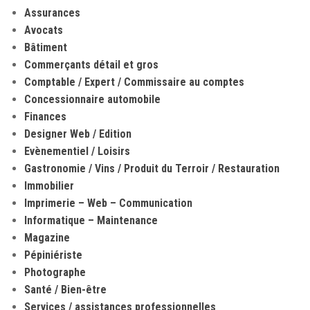
Assurances
Avocats
Bâtiment
Commerçants détail et gros
Comptable / Expert / Commissaire au comptes
Concessionnaire automobile
Finances
Designer Web / Edition
Evènementiel / Loisirs
Gastronomie / Vins / Produit du Terroir / Restauration
Immobilier
Imprimerie – Web – Communication
Informatique – Maintenance
Magazine
Pépiniériste
Photographe
Santé / Bien-être
Services / assistances professionnelles