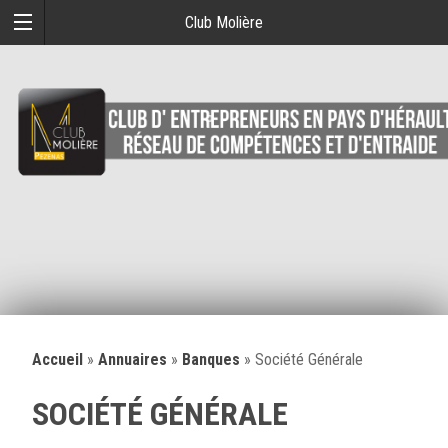
Club Molière
Accueil
»
Annuaires
»
Banques
»
Société Générale
SOCIÉTÉ GÉNÉRALE