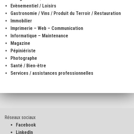
Evènementiel / Loisirs
Gastronomie / Vins / Produit du Terroir / Restauration
Immobilier
Imprimerie – Web – Communication
Informatique – Maintenance
Magazine
Pépiniériste
Photographe
Santé / Bien-être
Services / assistances professionnelles
Réseaux sociaux
Facebook
LinkedIn