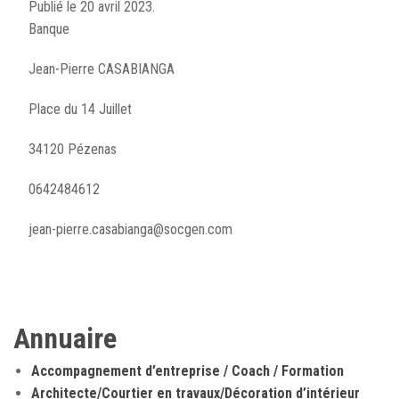
Publié
le 20 avril 2023.
Banque
Jean-Pierre CASABIANGA
Place du 14 Juillet
34120 Pézenas
0642484612
jean-pierre.casabianga@socgen.com
Annuaire
Accompagnement d’entreprise / Coach / Formation
Architecte/Courtier en travaux/Décoration d’intérieur