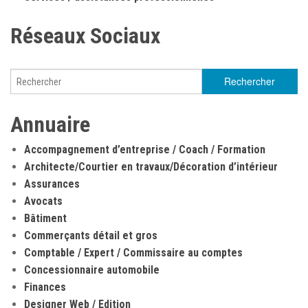
Réseaux Sociaux
Annuaire
Accompagnement d’entreprise / Coach / Formation
Architecte/Courtier en travaux/Décoration d’intérieur
Assurances
Avocats
Bâtiment
Commerçants détail et gros
Comptable / Expert / Commissaire au comptes
Concessionnaire automobile
Finances
Designer Web / Edition