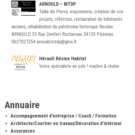
ARNOULD – MTDP
Taille de Pierre, maçonnerie, création de vos
projets, réfection, restauration de bâtiments
anciens, réhabilitation du patrimoine historique Nicolas
ARNOULD 35 Rue Denfert Rochereau 34120 Pézenas
0627027254 arnould.mtdp@gmx.fr
Hérault Résine Habitat
Votre spécialiste en sols ! marbre & résine
Annuaire
Accompagnement d’entreprise / Coach / Formation
Architecte/Courtier en travaux/Décoration d’intérieur
Assurances