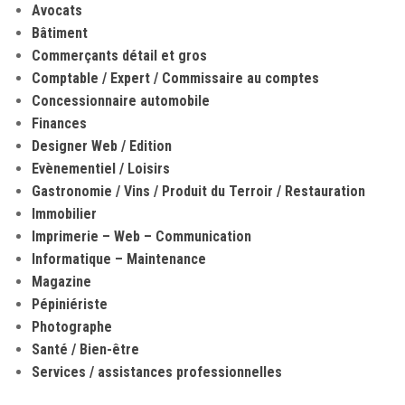
Avocats
Bâtiment
Commerçants détail et gros
Comptable / Expert / Commissaire au comptes
Concessionnaire automobile
Finances
Designer Web / Edition
Evènementiel / Loisirs
Gastronomie / Vins / Produit du Terroir / Restauration
Immobilier
Imprimerie – Web – Communication
Informatique – Maintenance
Magazine
Pépiniériste
Photographe
Santé / Bien-être
Services / assistances professionnelles