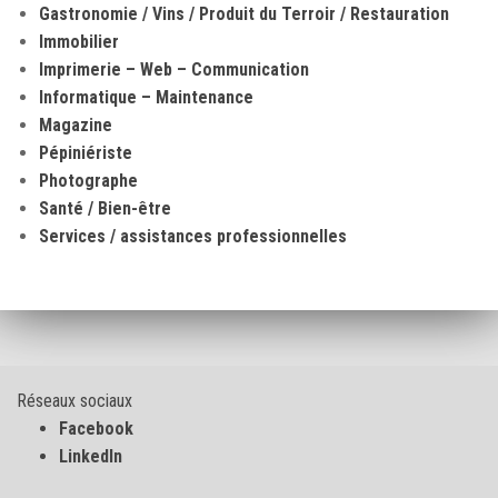
Gastronomie / Vins / Produit du Terroir / Restauration
Immobilier
Imprimerie – Web – Communication
Informatique – Maintenance
Magazine
Pépiniériste
Photographe
Santé / Bien-être
Services / assistances professionnelles
Réseaux sociaux
Facebook
LinkedIn