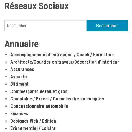
Réseaux Sociaux
Annuaire
Accompagnement d’entreprise / Coach / Formation
Architecte/Courtier en travaux/Décoration d’intérieur
Assurances
Avocats
Bâtiment
Commerçants détail et gros
Comptable / Expert / Commissaire au comptes
Concessionnaire automobile
Finances
Designer Web / Edition
Evènementiel / Loisirs