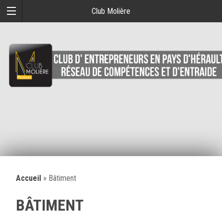
Club Molière
Accueil
»
Bâtiment
BÂTIMENT