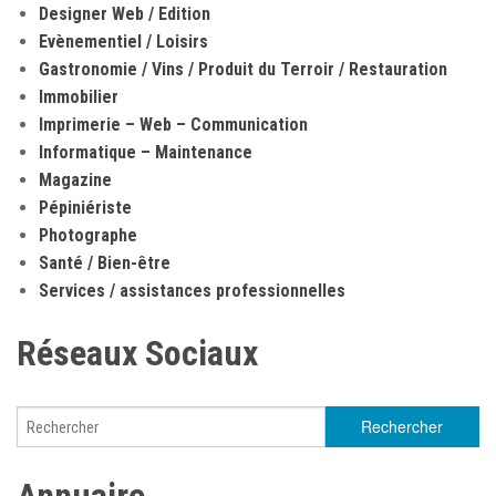
Designer Web / Edition
Evènementiel / Loisirs
Gastronomie / Vins / Produit du Terroir / Restauration
Immobilier
Imprimerie – Web – Communication
Informatique – Maintenance
Magazine
Pépiniériste
Photographe
Santé / Bien-être
Services / assistances professionnelles
Réseaux Sociaux