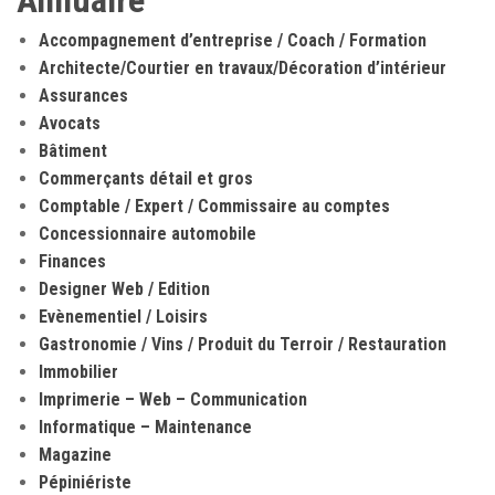
Annuaire
Accompagnement d’entreprise / Coach / Formation
Architecte/Courtier en travaux/Décoration d’intérieur
Assurances
Avocats
Bâtiment
Commerçants détail et gros
Comptable / Expert / Commissaire au comptes
Concessionnaire automobile
Finances
Designer Web / Edition
Evènementiel / Loisirs
Gastronomie / Vins / Produit du Terroir / Restauration
Immobilier
Imprimerie – Web – Communication
Informatique – Maintenance
Magazine
Pépiniériste