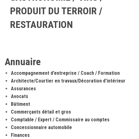
PRODUIT DU TERROIR /
RESTAURATION
Annuaire
Accompagnement d’entreprise / Coach / Formation
Architecte/Courtier en travaux/Décoration d’intérieur
Assurances
Avocats
Bâtiment
Commerçants détail et gros
Comptable / Expert / Commissaire au comptes
Concessionnaire automobile
Finances