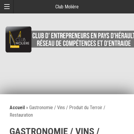
Club Molière
Accueil
»
Gastronomie / Vins / Produit du Terroir /
Restauration
GASTRONOMIE / VINS /