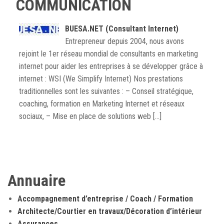
COMMUNICATION
BUESA.NET (Consultant Internet)
Entrepreneur depuis 2004, nous avons
rejoint le 1er réseau mondial de consultants en marketing
internet pour aider les entreprises à se développer grâce à
internet : WSI (We Simplify Internet) Nos prestations
traditionnelles sont les suivantes : – Conseil stratégique,
coaching, formation en Marketing Internet et réseaux
sociaux, – Mise en place de solutions web […]
Annuaire
Accompagnement d’entreprise / Coach / Formation
Architecte/Courtier en travaux/Décoration d’intérieur
Assurances