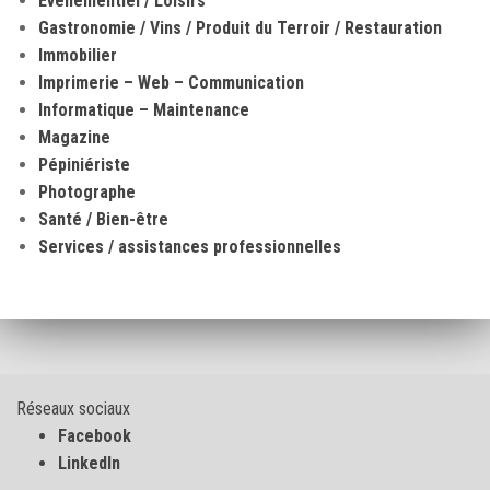
Evènementiel / Loisirs
Gastronomie / Vins / Produit du Terroir / Restauration
Immobilier
Imprimerie – Web – Communication
Informatique – Maintenance
Magazine
Pépiniériste
Photographe
Santé / Bien-être
Services / assistances professionnelles
Réseaux sociaux
Facebook
LinkedIn