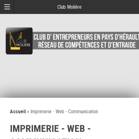
Club Molière
Accueil
»
Imprimerie - Web - Communication
IMPRIMERIE - WEB -