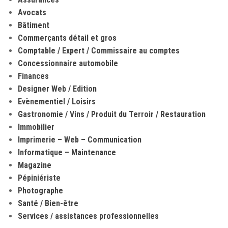
Avocats
Bâtiment
Commerçants détail et gros
Comptable / Expert / Commissaire au comptes
Concessionnaire automobile
Finances
Designer Web / Edition
Evènementiel / Loisirs
Gastronomie / Vins / Produit du Terroir / Restauration
Immobilier
Imprimerie – Web – Communication
Informatique – Maintenance
Magazine
Pépiniériste
Photographe
Santé / Bien-être
Services / assistances professionnelles