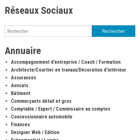
Réseaux Sociaux
Annuaire
Accompagnement d’entreprise / Coach / Formation
Architecte/Courtier en travaux/Décoration d’intérieur
Assurances
Avocats
Bâtiment
Commerçants détail et gros
Comptable / Expert / Commissaire au comptes
Concessionnaire automobile
Finances
Designer Web / Edition