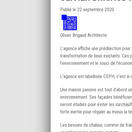
Publié
le 22 septembre 2020.
Olivier Brigaud Architecte
L’agence affiche une prédilection pour l
transformation de lieux existants. Ces
l’environnement et le souci de l’écono
L’agence est labellisée CEPH, c’est-à-
Une maison passive est tout d’abord un
environnement. Ses façades bénéficie
seront étudiés pour éviter les surchau
forte inertie pour réguler au mieux la 
Les besoins de chaleur, comme de fraîc