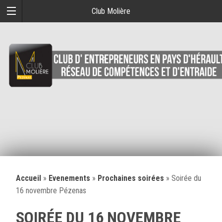
Club Molière
Accueil
»
Evenements
»
Prochaines soirées
»
Soirée du
16 novembre Pézenas
SOIRÉE DU 16 NOVEMBRE