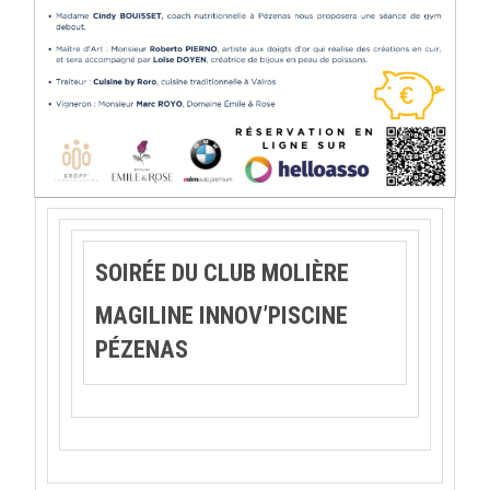
SOIRÉE DU CLUB MOLIÈRE
MAGILINE INNOV’PISCINE
PÉZENAS