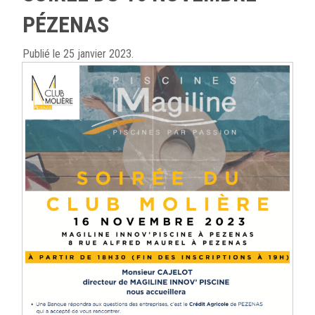
PÉZENAS
Publié
le 25 janvier 2023.