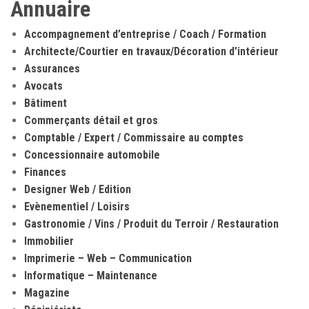
Annuaire
Accompagnement d’entreprise / Coach / Formation
Architecte/Courtier en travaux/Décoration d’intérieur
Assurances
Avocats
Bâtiment
Commerçants détail et gros
Comptable / Expert / Commissaire au comptes
Concessionnaire automobile
Finances
Designer Web / Edition
Evènementiel / Loisirs
Gastronomie / Vins / Produit du Terroir / Restauration
Immobilier
Imprimerie – Web – Communication
Informatique – Maintenance
Magazine