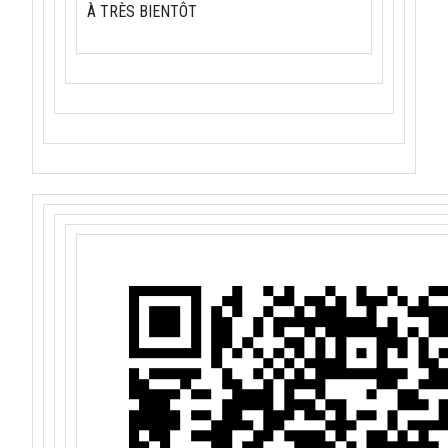
À TRÈS BIENTÔT