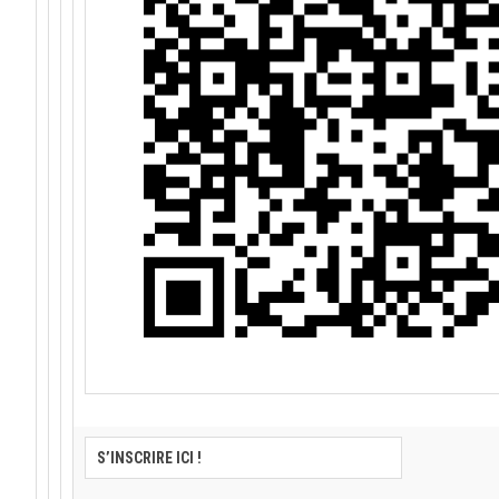
S’INSCRIRE ICI !