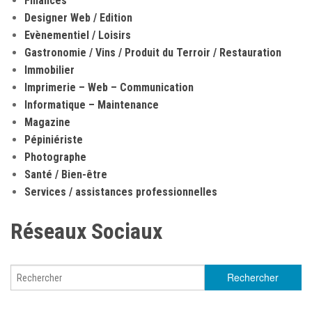
Finances
Designer Web / Edition
Evènementiel / Loisirs
Gastronomie / Vins / Produit du Terroir / Restauration
Immobilier
Imprimerie – Web – Communication
Informatique – Maintenance
Magazine
Pépiniériste
Photographe
Santé / Bien-être
Services / assistances professionnelles
Réseaux Sociaux