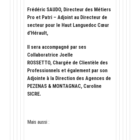
Frédéric SAUDO, Directeur des Métiers
Pro et Patri – Adjoint au Directeur de
secteur pour le Haut Languedoc Cœur
d’Hérault,
Il sera accompagné par ses
Collaboratrice Joelle
ROSSETTO, Chargée de Clientèle des
Professionnels et également par son
Adjointe à la Direction des Agences de
PEZENAS & MONTAGNAC, Caroline
SICRE.
Mais aussi :