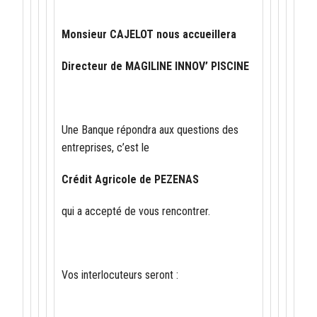
Monsieur CAJELOT nous accueillera
Directeur de MAGILINE INNOV’ PISCINE
Une Banque répondra aux questions des
entreprises, c’est le
Crédit Agricole de PEZENAS
qui a accepté de vous rencontrer.
Vos interlocuteurs seront :