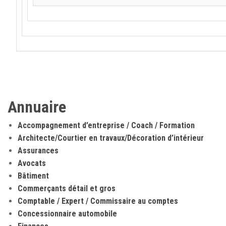
Annuaire
Accompagnement d’entreprise / Coach / Formation
Architecte/Courtier en travaux/Décoration d’intérieur
Assurances
Avocats
Bâtiment
Commerçants détail et gros
Comptable / Expert / Commissaire au comptes
Concessionnaire automobile